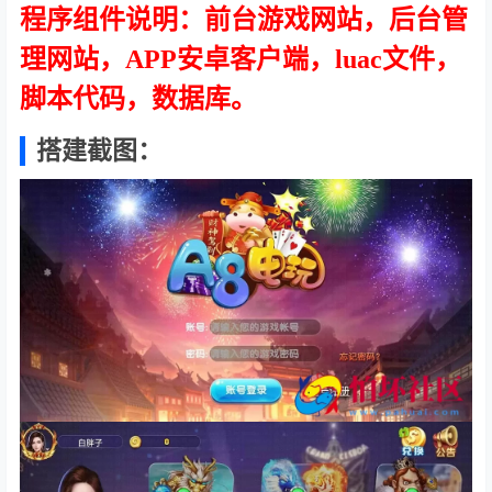
程序组件说明：前台游戏网站，后台管
理网站，APP安卓客户端，luac文件，
脚本代码，数据库。
搭建截图：