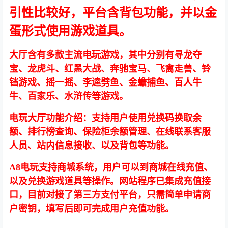
引性比较好，平台含背包功能，并以金
蛋形式使用游戏道具。
大厅含有多款主流电玩游戏，其中分别有寻龙夺
宝、龙虎斗、红黑大战、奔驰宝马、飞禽走兽、铃
铛游戏、摇一摇、李逵劈鱼、金蟾捕鱼、百人牛
牛、百家乐、水浒传等游戏。
电玩大厅功能介绍：支持用户使用兑换码换取余
额、排行榜查询、保险柜余额管理、在线联系客服
人员、站内信息接收、以及背包等功能。
A8电玩支持商城系统，用户可以到商城在线充值、
以及兑换游戏道具等操作。网站程序已集成充值接
口，目前对接了第三方支付平台，只需简单申请商
户密钥，填写后即可完成用户充值功能。