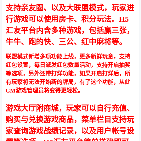
支持亲友圈、以及大联盟模式，玩家进
行游戏可以使用房卡、积分玩法。H5
汇友平台内含多种游戏，包括赢三张，
牛牛、跑的快、三公、红中麻将等。
联盟模式新增多项功能上线，更多新鲜玩意，支持
红包设置，每日派发红包数量活动，支持开启抽奖
等选项，另外还带打烊功能，如果开启打烊后，所
有玩家将无法开始新的牌局，有了这个功能，从此
GM游戏管理员将变得更轻松。
游戏大厅附商城，玩家可以自行充值、
购买与兑换游戏商品，菜单栏目支持玩
家查询游戏战绩记录，以及用户帐号设