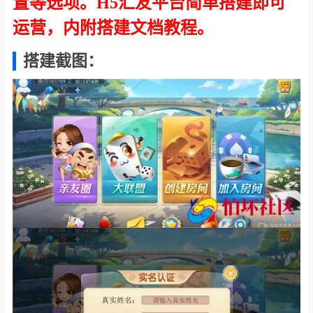
置等选项。H5汇友平台简单搭建即可
运营，内附搭建文档教程。
搭建截图：