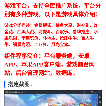
游戏平台，支持全民推广系统，平台分
别有多种游戏。以下是游戏具体介绍：
游戏分类描述：金鲨银鲨、捕鱼大享、财神到、炸
金花、红黑大战、龙虎斗、百家乐、看牌抢庄、水
果乐园、李逵劈鱼、斗地主、抢庄牛牛、百人牛
牛、福星高照、二八杠、月光宝盒。
组件程序简介：平台服务端，安卓
APP、苹果APP客户端，游戏前台网
站，后台管理网站，数据库。
搭建截图：