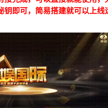
秘钥即可，简易搭建就可以上线