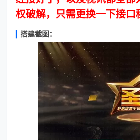
权破解，只需更换一下接口
搭建截图：