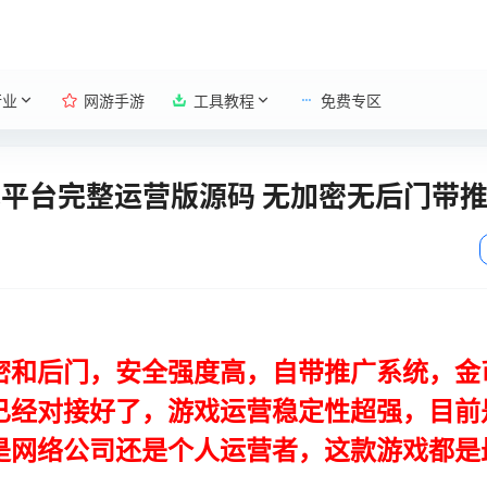
行业
网游手游
工具教程
免费专区
戏平台完整运营版源码 无加密无后门带
密和后门，安全强度高，自带推广系统，金
经对接好了，游戏运营稳定性超强，目前是
是网络公司还是个人运营者，这款游戏都是