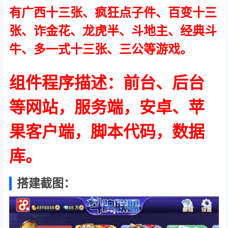
有广西十三张、疯狂点子件、百变十三
张、诈金花、龙虎半、斗地主、经典斗
牛、多一式十三张、三公等游戏。
组件程序描述：前台、后台
等网站，服务端，安卓、苹
果客户端，脚本代码，数据
库。
搭建截图：