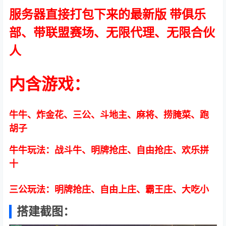
服务器直接打包下来的最新版 带俱乐
部、带联盟赛场、无限代理、无限合伙
人
内含游戏：
牛牛、炸金花、三公、斗地主、麻将、捞腌菜、跑
胡子
牛牛玩法：战斗牛、明牌抢庄、自由抢庄、欢乐拼
十
三公玩法：明牌抢庄、自由上庄、霸王庄、大吃小
搭建截图：