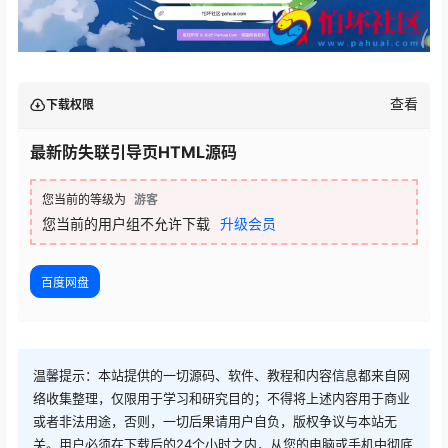
查看
下载权限
最新防失联引导页HTML源码
您当前的等级为
游客
您当前的用户组不允许下载
升级会员
百度网盘
温馨提示：本站提供的一切源码、软件、教程和内容信息都来自网
络收集整理，仅限用于学习和研究目的；不得将上述内容用于商业
或者非法用途，否则，一切后果请用户自负，版权争议与本站无
关。用户必须在下载后的24个小时之内，从您的电脑或手机中彻底