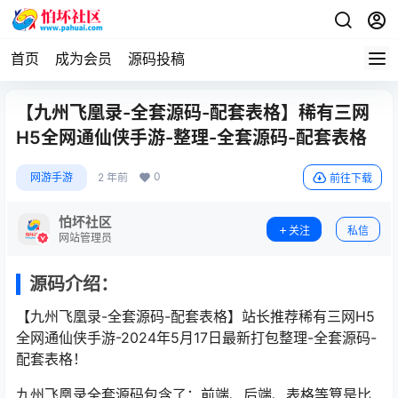
首页
成为会员
源码投稿
【九州飞凰录-全套源码-配套表格】稀有三网
H5全网通仙侠手游-整理-全套源码-配套表格
0
网游手游
2 年前
前往下载
怕坏社区
关注
私信
网站管理员
源码介绍：
【九州飞凰录-全套源码-配套表格】站长推荐稀有三网H5
全网通仙侠手游-2024年5月17日最新打包整理-全套源码-
配套表格！
九州飞凰录全套源码包含了：前端、后端、表格等算是比