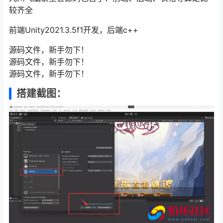
较齐全
前端Unity2021.3.5f1开发，后端c++
源码文件，新手勿下！
源码文件，新手勿下！
源码文件，新手勿下！
搭建截图：