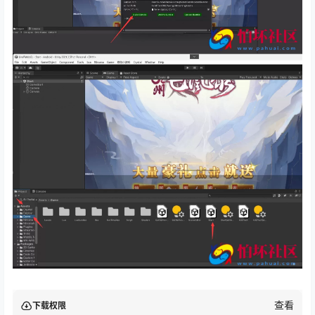
查看
下载权限