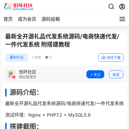
首页
成为会员
源码投稿
最新全开源礼品代发系统源码/电商快递代发/
一件代发系统 附搭建教程
0
暴利行业
1 年前
前往下载
怕坏社区
关注
私信
网站管理员
源码介绍：
最新全开源礼品代发系统源码/电商快递代发/一件代发系统
测试环境：Nginx + PHP7.2 + MySQL5.6
搭建截图：