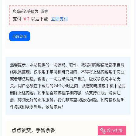
您当前的等级为
游客
支付
￥2
以后下载
立即支付
百度网盘
温馨提示：本站提供的一切源码、软件、教程和内容信息都来自网
络收集整理，仅限用于学习和研究目的；不得将上述内容用于商业
或者非法用途，否则，一切后果请用户自负，版权争议与本站无
关。用户必须在下载后的24个小时之内，从您的电脑或手机中彻底
删除上述内容。如果您喜欢该程序和内容，请支持正版，购买注
册，得到更好的正版服务。我们非常重视版权问题，如有侵权请邮
件与我们联系处理。敬请谅解！
点点赞赏，手留余香
给TA打赏