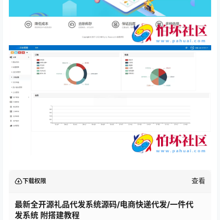
查看
下载权限
最新全开源礼品代发系统源码/电商快递代发/一件代
发系统 附搭建教程