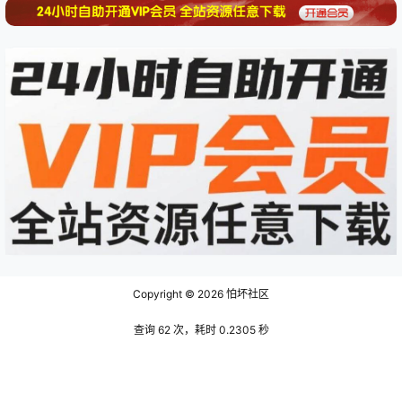
Copyright © 2026
怕坏社区
查询 62 次，耗时 0.2305 秒