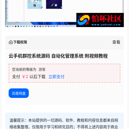
查看
下载权限
云手机群控系统源码 自动化管理系统 附视频教程
您当前的等级为
游客
支付
￥2
以后下载
立即支付
百度网盘
温馨提示：本站提供的一切源码、软件、教程和内容信息都来自网
络收集整理，仅限用于学习和研究目的；不得将上述内容用于商业