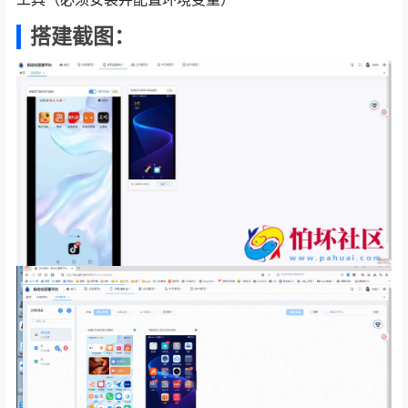
搭建截图：