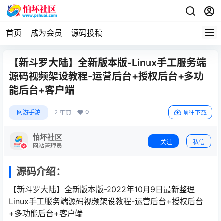
首页
成为会员
源码投稿
【新斗罗大陆】全新版本版-Linux手工服务端
源码视频架设教程-运营后台+授权后台+多功
能后台+客户端
0
网游手游
2 年前
前往下载
怕坏社区
关注
私信
网站管理员
源码介绍：
【新斗罗大陆】全新版本版-2022年10月9日最新整理
Linux手工服务端源码视频架设教程-运营后台+授权后台
+多功能后台+客户端