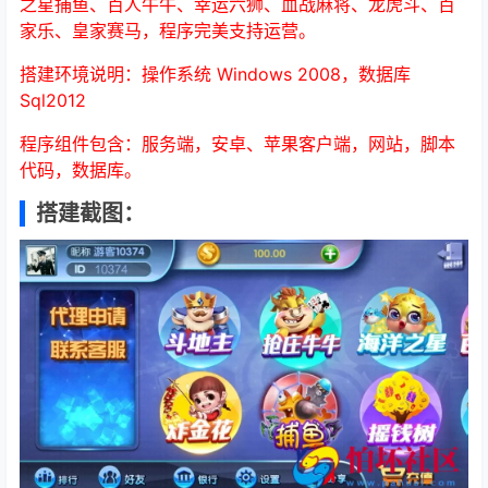
之星捕鱼、百人牛牛、幸运六狮、血战麻将、龙虎斗、百
家乐、皇家赛马，程序完美支持运营。
搭建环境说明：操作系统 Windows 2008，数据库
Sql2012
程序组件包含：服务端，安卓、苹果客户端，网站，脚本
代码，数据库。
搭建截图：