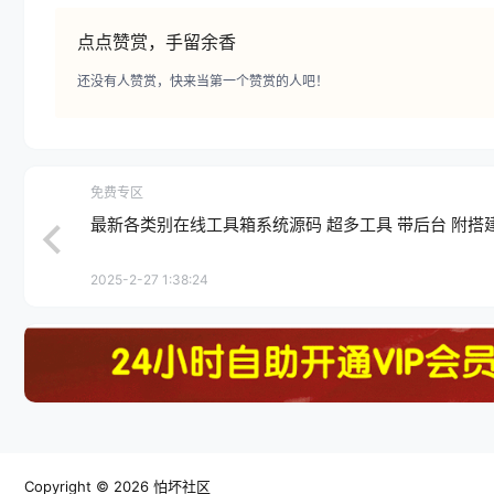
点点赞赏，手留余香
还没有人赞赏，快来当第一个赞赏的人吧！
免费专区
最新各类别在线工具箱系统源码 超多工具 带后台 附搭
2025-2-27 1:38:24
Copyright © 2026
怕坏社区