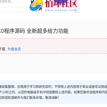
0.0程序源码 全新超多给力功能
下载
升级会员
络收集整理，仅限用于学习和研究目的；不得将上述内容用于商业或者非法用
4个小时之内，从您的电脑或手机中彻底删除上述内容。如果您喜欢该程序和内
如有侵权请邮件与我们联系处理。敬请谅解！