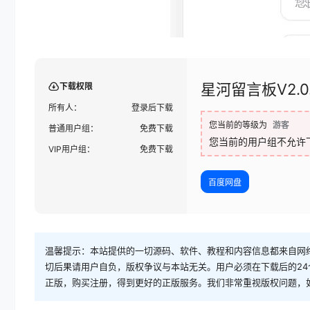
星河留言板V2.
下载权限
所有人：
登录后下载
您当前的等级为
游客
普通用户组：
免费下载
您当前的用户组不允许
VIP用户组：
免费下载
百度网盘
温馨提示：本站提供的一切源码、软件、教程和内容信息都来自网
切后果请用户自负，版权争议与本站无关。用户必须在下载后的2
正版，购买注册，得到更好的正版服务。我们非常重视版权问题，