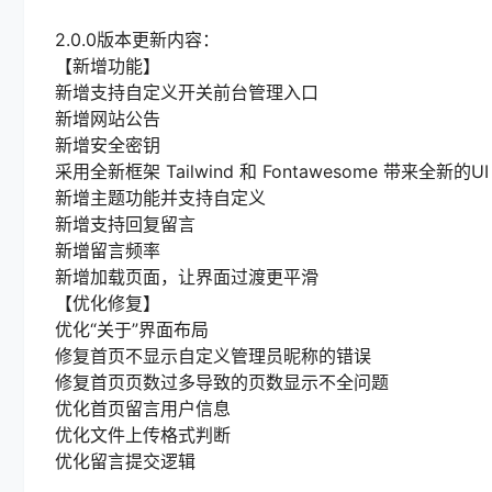
2.0.0版本更新内容：
【新增功能】
新增支持自定义开关前台管理入口
新增网站公告
新增安全密钥
采用全新框架 Tailwind 和 Fontawesome 带来全新的UI
新增主题功能并支持自定义
新增支持回复留言
新增留言频率
新增加载页面，让界面过渡更平滑
【优化修复】
优化“关于”界面布局
修复首页不显示自定义管理员昵称的错误
修复首页页数过多导致的页数显示不全问题
优化首页留言用户信息
优化文件上传格式判断
优化留言提交逻辑