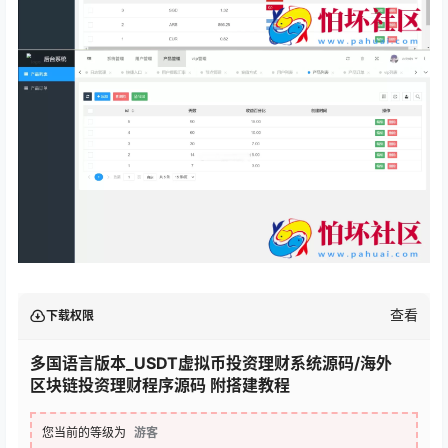
查看
下载权限
多国语言版本_USDT虚拟币投资理财系统源码/海外
区块链投资理财程序源码 附搭建教程
您当前的等级为
游客