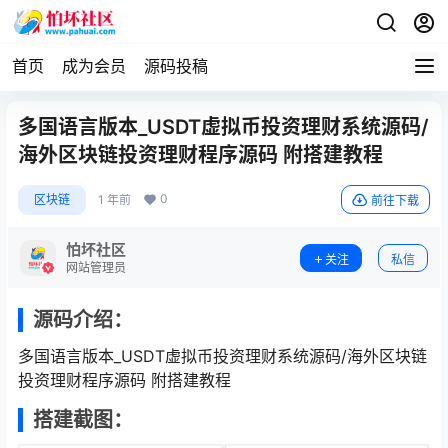
首页
成为会员
源码投稿
多国语言版本_USDT虚拟币投资理财系统源码/
海外区块链投资理财程序源码 附搭建教程
0
区块链
1 年前
前往下载
怕坏社区
关注
私信
网站管理员
源码介绍：
多国语言版本_USDT虚拟币投资理财系统源码/海外区块链
投资理财程序源码 附搭建教程
搭建截图：