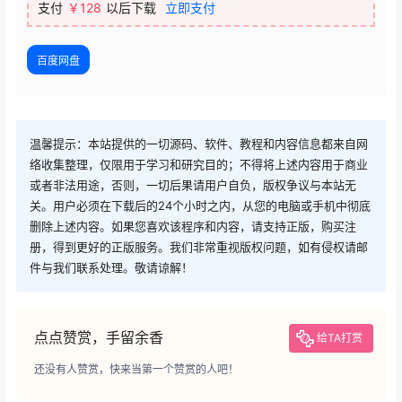
支付
￥128
以后下载
立即支付
百度网盘
温馨提示：本站提供的一切源码、软件、教程和内容信息都来自网
络收集整理，仅限用于学习和研究目的；不得将上述内容用于商业
或者非法用途，否则，一切后果请用户自负，版权争议与本站无
关。用户必须在下载后的24个小时之内，从您的电脑或手机中彻底
删除上述内容。如果您喜欢该程序和内容，请支持正版，购买注
册，得到更好的正版服务。我们非常重视版权问题，如有侵权请邮
件与我们联系处理。敬请谅解！
点点赞赏，手留余香
给TA打赏
还没有人赞赏，快来当第一个赞赏的人吧！