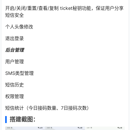
开启/关闭/重置/查看/复制 ticket秘钥功能，保证用户分享
短信安全
个人头像修改
退出登录
后台管理
用户管理
SMS类型管理
短信历史
权限管理
短信统计（今日接码数量、7日接码次数）
搭建截图：