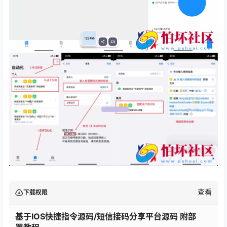
查看
下载权限
基于IOS快捷指令源码/短信接码分享平台源码 附部