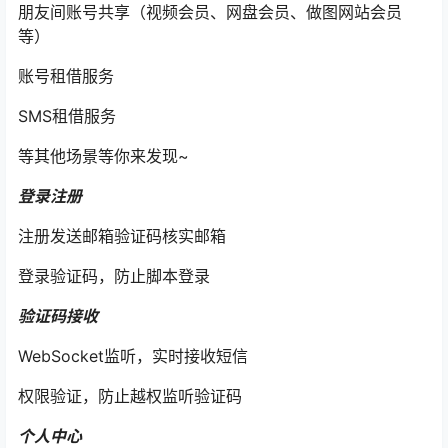
朋友间账号共享（视频会员、网盘会员、做图网站会员
等）
账号租借服务
SMS租借服务
等其他场景等你来发现~
登录注册
注册发送邮箱验证码核实邮箱
登录验证码，防止脚本登录
验证码接收
WebSocket监听，实时接收短信
权限验证，防止越权监听验证码
个人中心