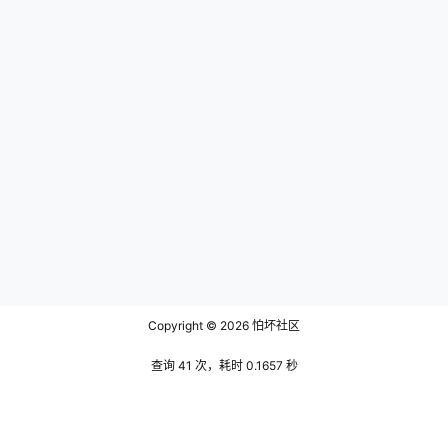
Copyright © 2026
怕坏社区
查询 41 次，耗时 0.1657 秒