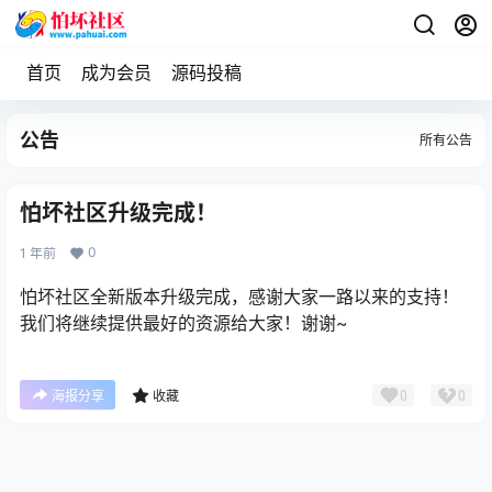
首页
成为会员
源码投稿
公告
所有公告
怕坏社区升级完成！
0
1 年前
怕坏社区全新版本升级完成，感谢大家一路以来的支持！
我们将继续提供最好的资源给大家！谢谢~
0
0
海报分享
收藏